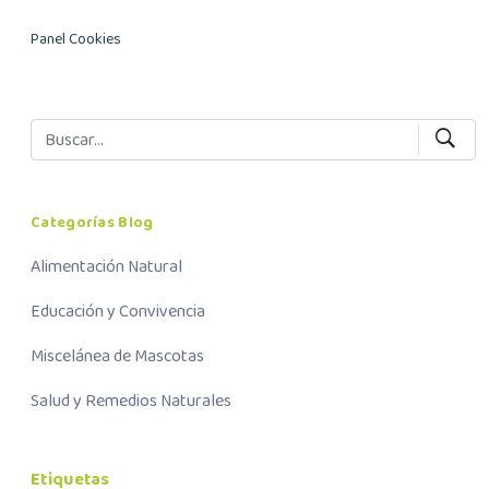
Panel Cookies
Categorías Blog
Alimentación Natural
Educación y Convivencia
Miscelánea de Mascotas
Salud y Remedios Naturales
Etiquetas