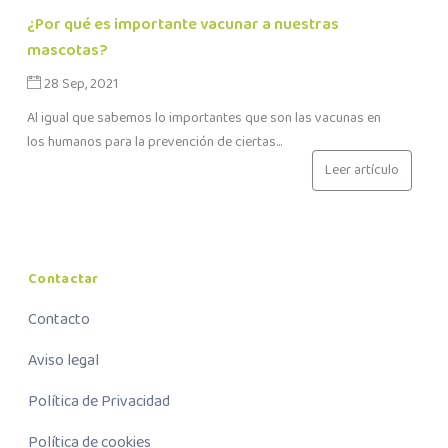
¿Por qué es importante vacunar a nuestras
mascotas?
28 Sep, 2021
Al igual que sabemos lo importantes que son las vacunas en
los humanos para la prevención de ciertas...
Leer artículo
Contactar
Contacto
Aviso legal
Política de Privacidad
Política de cookies