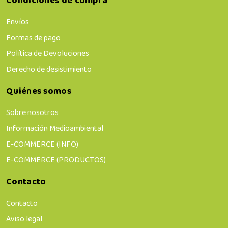
Condiciones de compra
Envíos
Formas de pago
Política de Devoluciones
Derecho de desistimiento
Quiénes somos
Sobre nosotros
Información Medioambiental
E-COMMERCE (INFO)
E-COMMERCE (PRODUCTOS)
Contacto
Contacto
Aviso legal