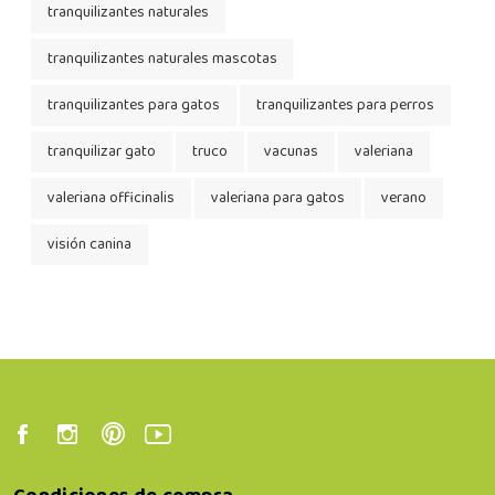
tranquilizantes naturales
tranquilizantes naturales mascotas
tranquilizantes para gatos
tranquilizantes para perros
tranquilizar gato
truco
vacunas
valeriana
valeriana officinalis
valeriana para gatos
verano
visión canina