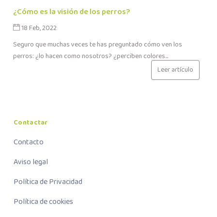
¿Cómo es la visión de los perros?
18 Feb, 2022
Seguro que muchas veces te has preguntado cómo ven los
perros: ¿lo hacen como nosotros? ¿perciben colores...
Leer artículo
Contactar
Contacto
Aviso legal
Política de Privacidad
Política de cookies