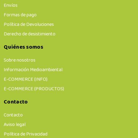
Envíos
Formas de pago
Política de Devoluciones
Derecho de desistimiento
Quiénes somos
Sobre nosotros
Información Medioambiental
E-COMMERCE (INFO)
E-COMMERCE (PRODUCTOS)
Contacto
Contacto
Aviso legal
Política de Privacidad