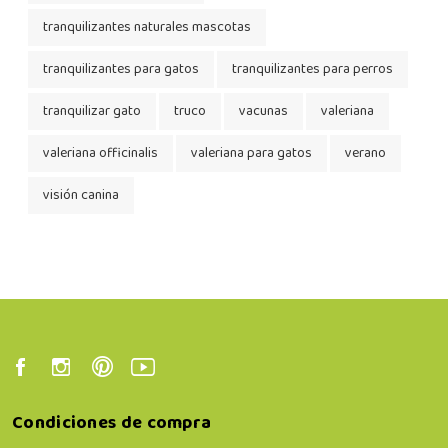
tranquilizantes naturales mascotas
tranquilizantes para gatos
tranquilizantes para perros
tranquilizar gato
truco
vacunas
valeriana
valeriana officinalis
valeriana para gatos
verano
visión canina
Condiciones de compra