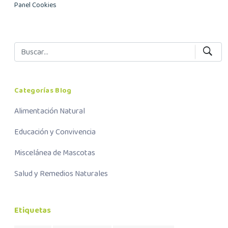
Panel Cookies
Categorías Blog
Alimentación Natural
Educación y Convivencia
Miscelánea de Mascotas
Salud y Remedios Naturales
Etiquetas